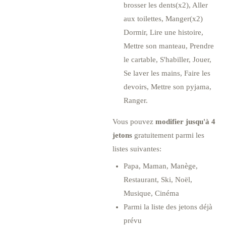
brosser les dents(x2), Aller
aux toilettes, Manger(x2)
Dormir, Lire une histoire,
Mettre son manteau, Prendre
le cartable, S'habiller, Jouer,
Se laver les mains, Faire les
devoirs, Mettre son pyjama,
Ranger.
Vous pouvez
modifier jusqu'à 4
jetons
gratuitement parmi les
listes suivantes:
Papa, Maman, Manège,
Restaurant, Ski, Noël,
Musique, Cinéma
Parmi la liste des jetons déjà
prévu