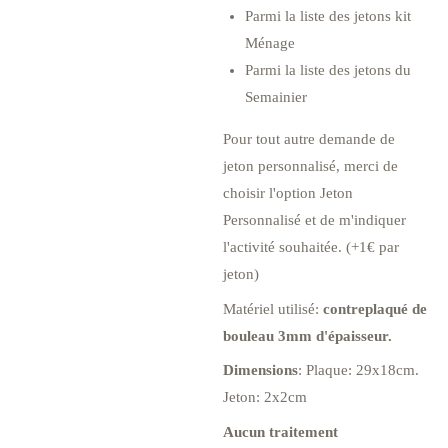
Parmi la liste des jetons kit
Ménage
Parmi la liste des jetons du
Semainier
Pour tout autre demande de
jeton personnalisé, merci de
choisir l'option Jeton
Personnalisé et de m'indiquer
l'activité souhaitée. (+1€ par
jeton)
Matériel utilisé:
contreplaqué de
bouleau 3mm d'épaisseur.
Dimensions
: Plaque: 29x18cm.
Jeton: 2x2cm
Aucun traitement