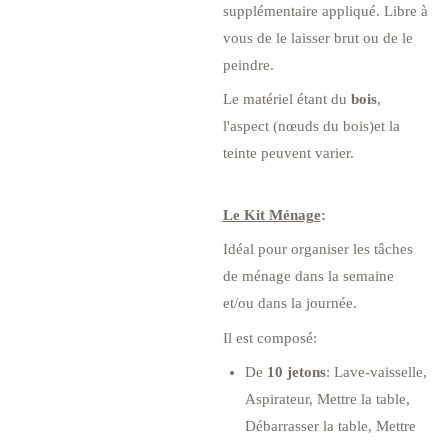
supplémentaire appliqué. Libre à
vous de le laisser brut ou de le
peindre.
Le matériel étant du
bois
,
l'aspect (nœuds du bois)et la
teinte peuvent varier.
Le Kit Ménage
:
Idéal pour organiser les tâches
de ménage dans la semaine
et/ou dans la journée.
Il est composé:
De
10 jetons
: Lave-vaisselle,
Aspirateur, Mettre la table,
Débarrasser la table, Mettre