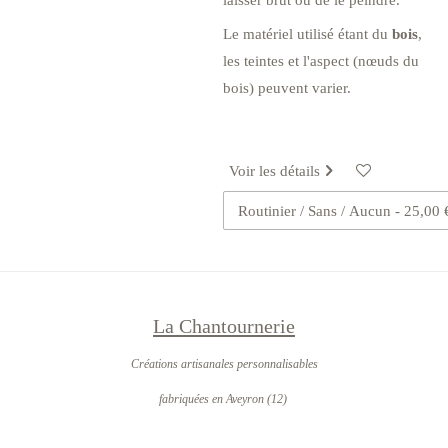
Le matériel utilisé étant du
bois
,
les teintes et l'aspect (nœuds du
bois) peuvent varier.
Voir les détails
La Chantournerie
Créations artisanales personnalisables
fabriquées en Aveyron (12)