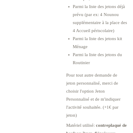
Parmi la liste des jetons déjà
prévu (par ex: 4 Nounou
supplémentaire à la place des
4 Accueil périscolaire)
Parmi la liste des jetons kit
Ménage
Parmi la liste des jetons du
Routinier
Pour tout autre demande de
jeton personnalisé, merci de
choisir l'option Jeton
Personnalisé et de m'indiquer
l'activité souhaitée. (+1€ par
jeton)
Matériel utilisé:
contreplaqué de