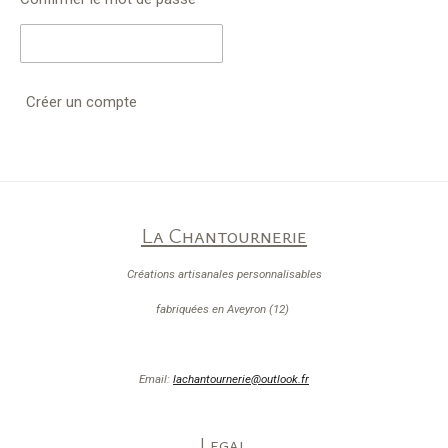
Créer un compte
La Chantournerie
Créations artisanales personnalisables
fabriquées en Aveyron (12)
Email:
lachantournerie@outlook.fr
Legal