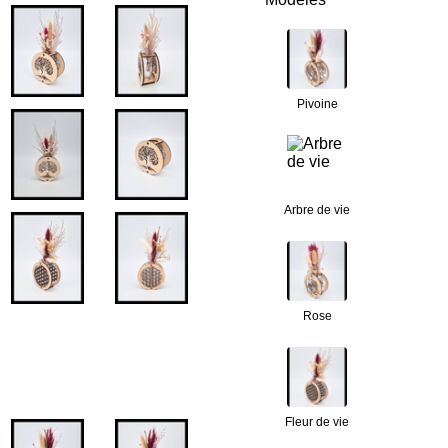
Pivoine
Arbre de vie
Rose
Fleur de vie