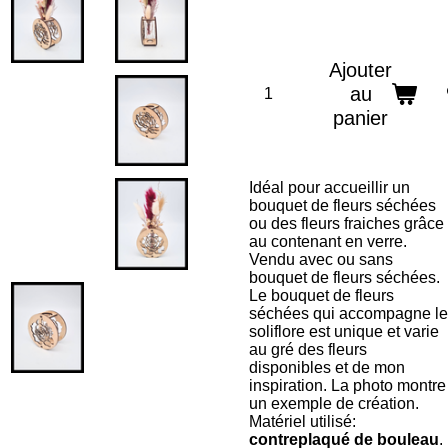
Ajouter
au
panier
Idéal pour accueillir un
bouquet de fleurs séchées
ou des fleurs fraiches grâce
au contenant en verre.
Vendu avec ou sans
bouquet de fleurs séchées.
Le bouquet de fleurs
séchées qui accompagne le
soliflore est unique et varie
au gré des fleurs
disponibles et de mon
inspiration. La photo montre
un exemple de création.
Matériel utilisé:
contreplaqué de bouleau
.